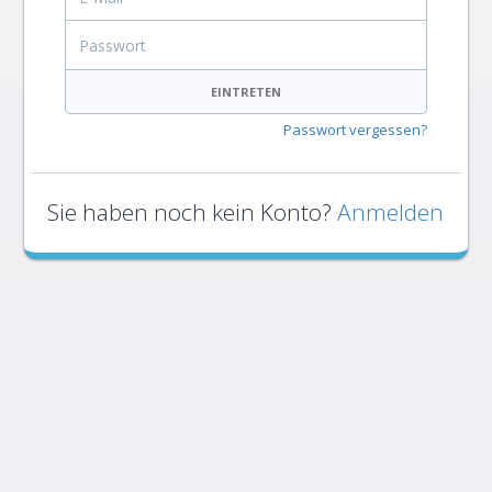
Passwort
EINTRETEN
Passwort vergessen?
Sie haben noch kein Konto?
Anmelden