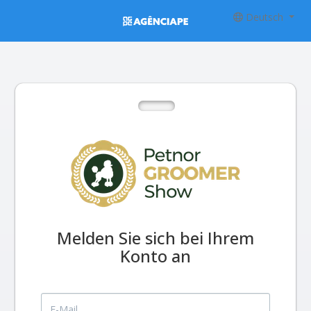
Deutsch
Melden Sie sich bei Ihrem
Konto an
E-Mail