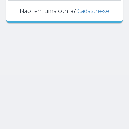
Não tem uma conta?
Cadastre-se