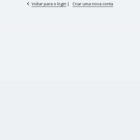
Voltar para o login
|
Criar uma nova conta