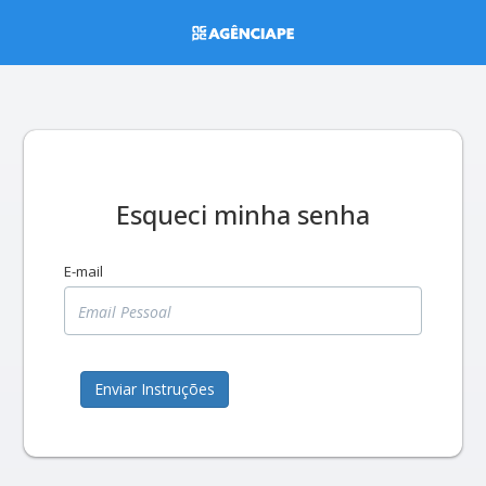
Esqueci minha senha
E-mail
Enviar Instruções